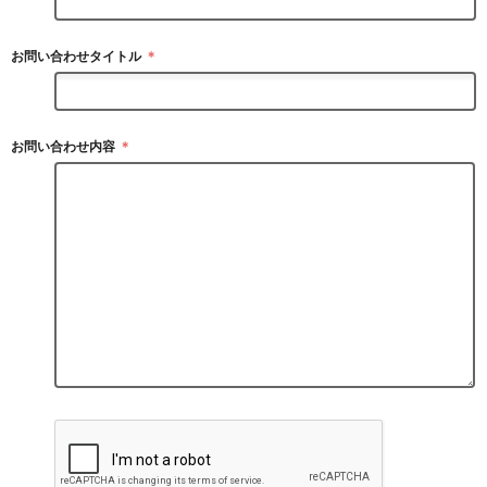
お問い合わせタイトル
＊
お問い合わせ内容
＊