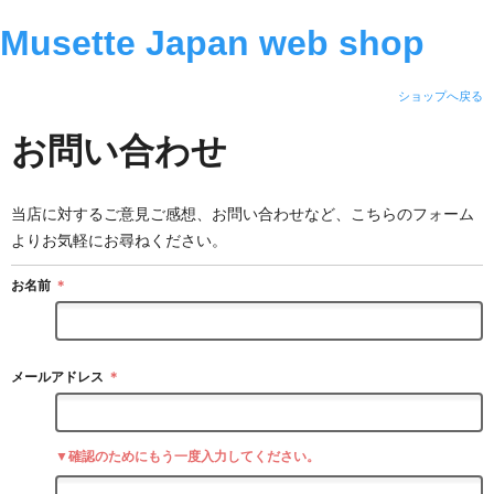
Musette Japan web shop
ショップへ戻る
お問い合わせ
当店に対するご意見ご感想、お問い合わせなど、こちらのフォーム
よりお気軽にお尋ねください。
お名前
＊
メールアドレス
＊
▼確認のためにもう一度入力してください。