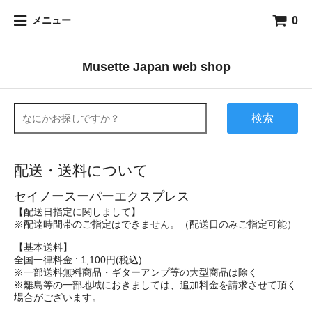
0
メニュー
Musette Japan web shop
検索
配送・送料について
セイノースーパーエクスプレス
【配送日指定に関しまして】
※配達時間帯のご指定はできません。（配送日のみご指定可能）
【基本送料】
全国一律料金 : 1,100円(税込)
※一部送料無料商品・ギターアンプ等の大型商品は除く
※離島等の一部地域におきましては、追加料金を請求させて頂く
場合がございます。