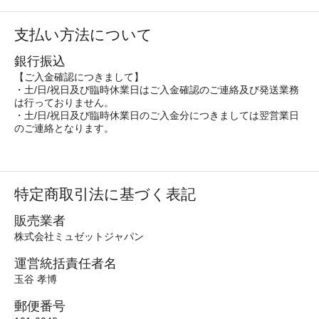
支払い方法について
銀行振込
【ご入金確認につきまして】
・土/日/祝日及び臨時休業日はご入金確認のご連絡及び発送業務
は行っておりません。
・土/日/祝日及び臨時休業日のご入金分につきましては翌営業日
のご連絡となります。
特定商取引法に基づく表記
販売業者
株式会社ミュゼットジャパン
運営統括責任者名
玉谷 孝博
郵便番号