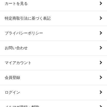
カートを見る
特定商取引法に基づく表記
プライバシーポリシー
お問い合わせ
マイアカウント
会員登録
ログイン